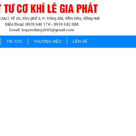
TIN TỨC
THƯƠNG HIỆU
LIÊN HỆ