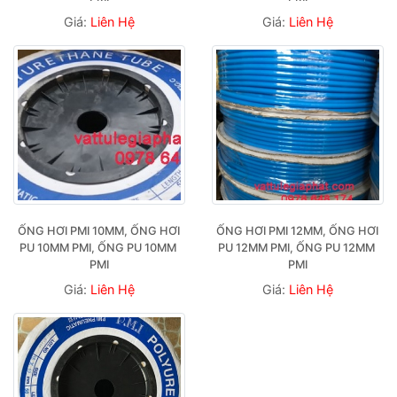
Giá:
Liên Hệ
Giá:
Liên Hệ
ỐNG HƠI PMI 10MM, ỐNG HƠI 
ỐNG HƠI PMI 12MM, ỐNG HƠI 
PU 10MM PMI, ỐNG PU 10MM 
PU 12MM PMI, ỐNG PU 12MM 
PMI
PMI
Giá:
Liên Hệ
Giá:
Liên Hệ