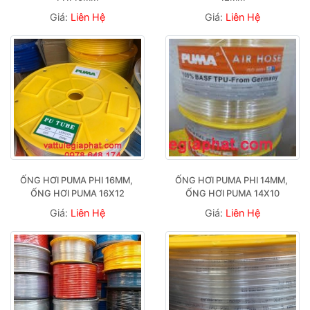
Giá:
Liên Hệ
Giá:
Liên Hệ
ỐNG HƠI PUMA PHI 16MM, 
ỐNG HƠI PUMA PHI 14MM, 
ỐNG HƠI PUMA 16X12
ỐNG HƠI PUMA 14X10
Giá:
Liên Hệ
Giá:
Liên Hệ