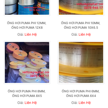
ỐNG HƠI PUMA PHI 12MM, 
ỐNG HƠI PUMA PHI 10MM, 
ỐNG HƠI PUMA 12X8
ỐNG HƠI PUMA 10X6.5
Giá:
Liên Hệ
Giá:
Liên Hệ
ỐNG HƠI PUMA PHI 8MM, 
ỐNG HƠI PUMA PHI 6MM, 
ỐNG HƠI PUMA 8X5
ỐNG HƠI PUMA 6X4
Giá:
Liên Hệ
Giá:
Liên Hệ