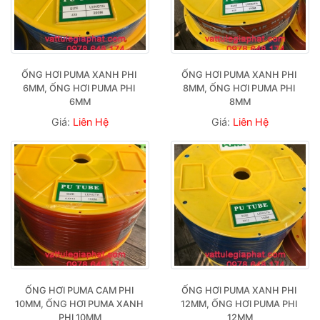
ỐNG HƠI PUMA XANH PHI 
ỐNG HƠI PUMA XANH PHI 
6MM, ỐNG HƠI PUMA PHI 
8MM, ỐNG HƠI PUMA PHI 
6MM
8MM
Giá:
Liên Hệ
Giá:
Liên Hệ
ỐNG HƠI PUMA CAM PHI 
ỐNG HƠI PUMA XANH PHI 
10MM, ỐNG HƠI PUMA XANH 
12MM, ỐNG HƠI PUMA PHI 
PHI 10MM
12MM