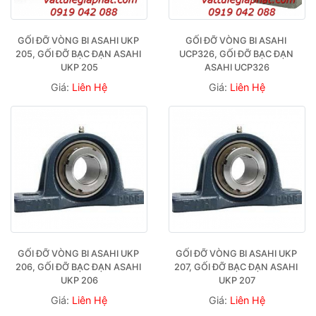
GỐI ĐỠ VÒNG BI ASAHI UKP 
GỐI ĐỠ VÒNG BI ASAHI 
205, GỐI ĐỠ BẠC ĐẠN ASAHI 
UCP326, GỐI ĐỠ BẠC ĐẠN 
UKP 205
ASAHI UCP326
Giá:
Liên Hệ
Giá:
Liên Hệ
GỐI ĐỠ VÒNG BI ASAHI UKP 
GỐI ĐỠ VÒNG BI ASAHI UKP 
206, GỐI ĐỠ BẠC ĐẠN ASAHI 
207, GỐI ĐỠ BẠC ĐẠN ASAHI 
UKP 206
UKP 207
Giá:
Liên Hệ
Giá:
Liên Hệ