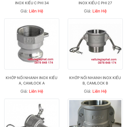
INOX KIỂU C PHI 34
INOX KIỂU C PHI 27
Giá:
Liên Hệ
Giá:
Liên Hệ
KHỚP NỐI NHANH INOX KIỂU 
KHỚP NỐI NHANH INOX KIỂU 
A, CAMLOCK A
B, CAMLOCK B
Giá:
Liên Hệ
Giá:
Liên Hệ