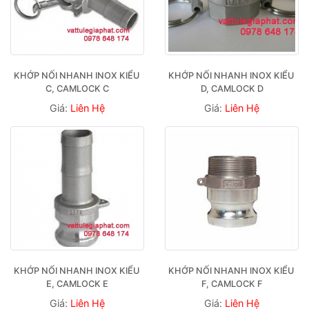
KHỚP NỐI NHANH INOX KIỂU 
KHỚP NỐI NHANH INOX KIỂU 
C, CAMLOCK C
D, CAMLOCK D
Giá:
Liên Hệ
Giá:
Liên Hệ
KHỚP NỐI NHANH INOX KIỂU 
KHỚP NỐI NHANH INOX KIỂU 
E, CAMLOCK E
F, CAMLOCK F
Giá:
Liên Hệ
Giá:
Liên Hệ