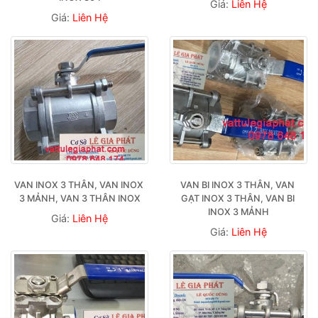
Giá:
Liên Hệ
Giá:
Liên Hệ
VAN INOX 3 THÂN, VAN INOX 
VAN BI INOX 3 THÂN, VAN 
3 MẢNH, VAN 3 THÂN INOX
GẠT INOX 3 THÂN, VAN BI 
INOX 3 MẢNH
Giá:
Liên Hệ
Giá:
Liên Hệ