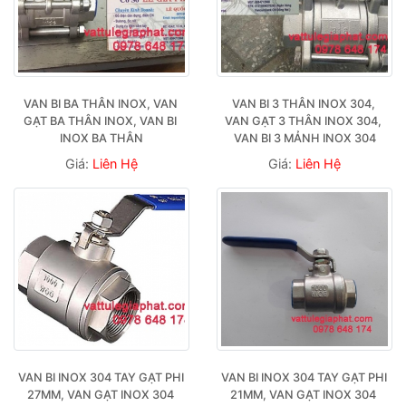
VAN BI BA THÂN INOX, VAN 
VAN BI 3 THÂN INOX 304, 
GẠT BA THÂN INOX, VAN BI 
VAN GẠT 3 THÂN INOX 304, 
INOX BA THÂN
VAN BI 3 MẢNH INOX 304
Giá:
Liên Hệ
Giá:
Liên Hệ
VAN BI INOX 304 TAY GẠT PHI 
VAN BI INOX 304 TAY GẠT PHI 
27MM, VAN GẠT INOX 304 
21MM, VAN GẠT INOX 304 