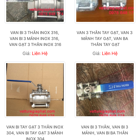
VAN BI 3 THÂN INOX 316, 
VAN 3 THÂN TAY GẠT, VAN 3 
VAN BI 3 MẢNH INOX 316, 
MẢNH TAY GẠT, VAN BA 
VAN GẠT 3 THÂN INOX 316
THÂN TAY GẠT
Giá:
Liên Hệ
Giá:
Liên Hệ
VAN BI TAY GẠT 3 THÂN INOX 
VAN BI 3 THÂN, VAN BI 3 
304, VAN BI TAY GẠT 3 MẢNH 
MẢNH, VAN BI BA THÂN
INOX 304