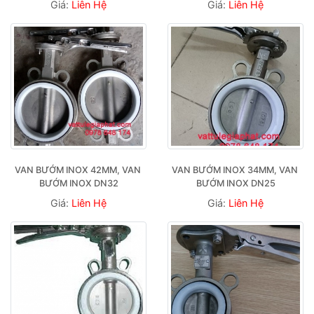
Giá:
Liên Hệ
Giá:
Liên Hệ
VAN BƯỚM INOX 42MM, VAN 
VAN BƯỚM INOX 34MM, VAN 
BƯỚM INOX DN32
BƯỚM INOX DN25
Giá:
Liên Hệ
Giá:
Liên Hệ