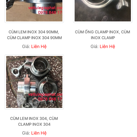
CÙM LEM INOX 304 90MM, 
CÙM ỐNG CLAMP INOX, CÙM 
CÙM CLAMP INOX 304 90MM
INOX CLAMP
Giá:
Liên Hệ
Giá:
Liên Hệ
CÙM LEM INOX 304, CÙM 
CLAMP INOX 304
Giá:
Liên Hệ