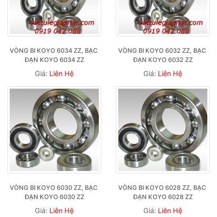
VÒNG BI KOYO 6034 ZZ, BẠC 
VÒNG BI KOYO 6032 ZZ, BẠC 
ĐẠN KOYO 6034 ZZ
ĐẠN KOYO 6032 ZZ
Giá:
Liên Hệ
Giá:
Liên Hệ
VÒNG BI KOYO 6030 ZZ, BẠC 
VÒNG BI KOYO 6028 ZZ, BẠC 
ĐẠN KOYO 6030 ZZ
ĐẠN KOYO 6028 ZZ
Giá:
Liên Hệ
Giá:
Liên Hệ