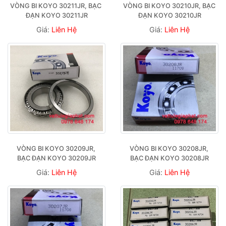
VÒNG BI KOYO 30211JR, BẠC 
VÒNG BI KOYO 30210JR, BẠC 
ĐẠN KOYO 30211JR
ĐẠN KOYO 30210JR
Giá:
Liên Hệ
Giá:
Liên Hệ
VÒNG BI KOYO 30209JR, 
VÒNG BI KOYO 30208JR, 
BẠC ĐẠN KOYO 30209JR
BẠC ĐẠN KOYO 30208JR
Giá:
Liên Hệ
Giá:
Liên Hệ