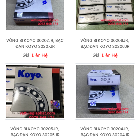
VÒNG BI KOYO 30207JR, BẠC 
VÒNG BI KOYO 30206JR, 
ĐẠN KOYO 30207JR
BẠC ĐẠN KOYO 30206JR
Giá:
Liên Hệ
Giá:
Liên Hệ
VÒNG BI KOYO 30205JR, 
VÒNG BI KOYO 30204JR, 
BẠC ĐẠN KOYO 30205JR
BẠC ĐẠN KOYO 30204JR