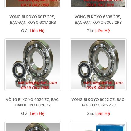
VÒNG BI KOYO 6017 2RS, 
VÒNG BI KOYO 6305 2RS, 
BẠC ĐẠN KOYO 6017 2RS
BẠC ĐẠN KOYO 6305 2RS
Giá:
Liên Hệ
Giá:
Liên Hệ
VÒNG BI KOYO 6026 ZZ, BẠC 
VÒNG BI KOYO 6022 ZZ, BẠC 
ĐẠN KOYO 6026 ZZ
ĐẠN KOYO 6022 ZZ
Giá:
Liên Hệ
Giá:
Liên Hệ