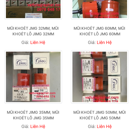
MŨI KHOÉT JMG 32MM, MŨI 
MŨI KHOÉT JMG 60MM, MŨI 
KHOÉT LỖ JIMG 32MM
KHOÉT LỖ JMG 60MM
Giá:
Liên Hệ
Giá:
Liên Hệ
MŨI KHOÉT JIMG 35MM, MŨI 
MŨI KHOÉT JIMG 50MM, MŨI 
KHOÉT LỖ JMG 35MM
KHOÉT LỖ JMG 50MM
Giá:
Liên Hệ
Giá:
Liên Hệ