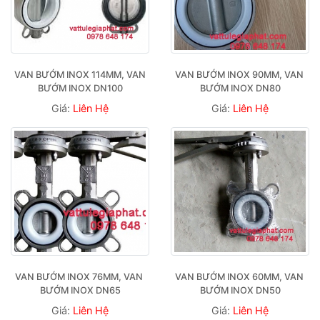
VAN BƯỚM INOX 114MM, VAN 
VAN BƯỚM INOX 90MM, VAN 
BƯỚM INOX DN100
BƯỚM INOX DN80
Giá:
Liên Hệ
Giá:
Liên Hệ
VAN BƯỚM INOX 76MM, VAN 
VAN BƯỚM INOX 60MM, VAN 
BƯỚM INOX DN65
BƯỚM INOX DN50
Giá:
Liên Hệ
Giá:
Liên Hệ