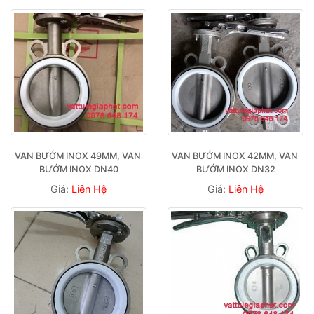
VAN BƯỚM INOX 49MM, VAN 
VAN BƯỚM INOX 42MM, VAN 
BƯỚM INOX DN40
BƯỚM INOX DN32
Giá:
Liên Hệ
Giá:
Liên Hệ