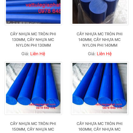
CÂY NHỰA MC TRÒN PHI 
CÂY NHỰA MC TRÒN PHI 
130MM, CÂY NHỰA MC 
140MM, CÂY NHỰA MC 
NYLON PHI 130MM
NYLON PHI 140MM
Giá:
Liên Hệ
Giá:
Liên Hệ
CÂY NHỰA MC TRÒN PHI 
CÂY NHỰA MC TRÒN PHI 
150MM, CÂY NHỰA MC 
160MM, CÂY NHỰA MC 