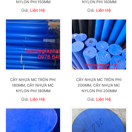
NYLON PHI 150MM
NYLON PHI 160MM
Giá:
Liên Hệ
Giá:
Liên Hệ
CÂY NHỰA MC TRÒN PHI 
CÂY NHỰA MC TRÒN PHI 
180MM, CÂY NHỰA MC 
200MM, CÂY NHỰA MC 
NYLON PHI 180MM
NYLON PHI 200MM
Giá:
Liên Hệ
Giá:
Liên Hệ