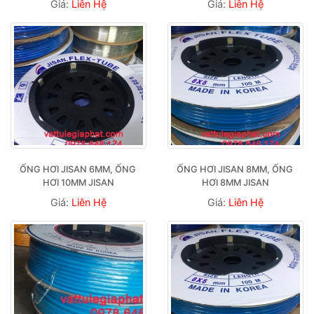
Giá:
Liên Hệ
Giá:
Liên Hệ
ỐNG HƠI JISAN 6MM, ỐNG 
ỐNG HƠI JISAN 8MM, ỐNG 
HƠI 10MM JISAN
HƠI 8MM JISAN
Giá:
Liên Hệ
Giá:
Liên Hệ