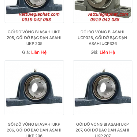
GỐI ĐỠ VÒNG BI ASAHI UKP 
GỐI ĐỠ VÒNG BI ASAHI 
205, GỐI ĐỠ BẠC ĐẠN ASAHI 
UCP326, GỐI ĐỠ BẠC ĐẠN 
UKP 205
ASAHI UCP326
Giá:
Liên Hệ
Giá:
Liên Hệ
GỐI ĐỠ VÒNG BI ASAHI UKP 
GỐI ĐỠ VÒNG BI ASAHI UKP 
206, GỐI ĐỠ BẠC ĐẠN ASAHI 
207, GỐI ĐỠ BẠC ĐẠN ASAHI 
UKP 206
UKP 207