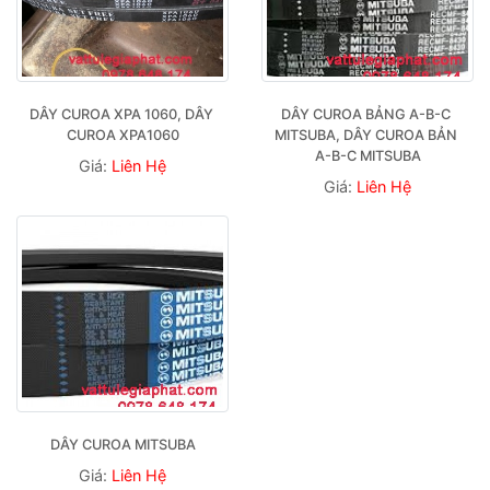
DÂY CUROA XPA 1060, DÂY 
DÂY CUROA BẢNG A-B-C 
CUROA XPA1060
MITSUBA, DÂY CUROA BẢN 
A-B-C MITSUBA
Giá:
Liên Hệ
Giá:
Liên Hệ
DÂY CUROA MITSUBA
Giá:
Liên Hệ