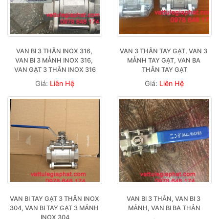
VAN BI 3 THÂN INOX 316, 
VAN 3 THÂN TAY GẠT, VAN 3 
VAN BI 3 MẢNH INOX 316, 
MẢNH TAY GẠT, VAN BA 
VAN GẠT 3 THÂN INOX 316
THÂN TAY GẠT
Giá:
Liên Hệ
Giá:
Liên Hệ
VAN BI TAY GẠT 3 THÂN INOX 
VAN BI 3 THÂN, VAN BI 3 
304, VAN BI TAY GẠT 3 MẢNH 
MẢNH, VAN BI BA THÂN
INOX 304