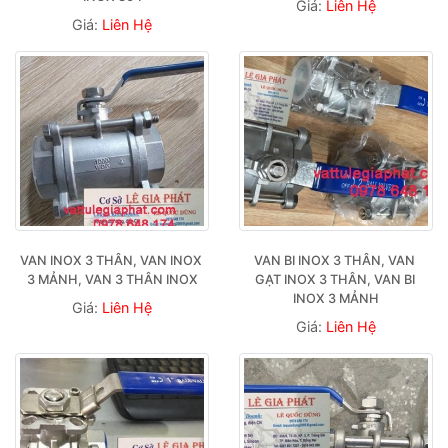
Giá:
Liên Hệ
Giá:
Liên Hệ
VAN INOX 3 THÂN, VAN INOX 
VAN BI INOX 3 THÂN, VAN 
3 MẢNH, VAN 3 THÂN INOX
GẠT INOX 3 THÂN, VAN BI 
INOX 3 MẢNH
Giá:
Liên Hệ
Giá:
Liên Hệ