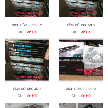
XÍCH ĐÔI DBC 160-2
XÍCH ĐÔI DBC 50-2
Giá:
Liên Hệ
Giá:
Liên Hệ
XÍCH ĐÔI DBC 35-2
XÍCH ĐÔI DBC 100-2
Giá:
Liên Hệ
Giá:
Liên Hệ