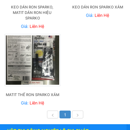
KEO DÁN RON SPARKO, 
KEO DÁN RON SPARKO XÁM
MATIT DÁN RON HIỆU 
Giá:
Liên Hệ
SPARKO
Giá:
Liên Hệ
MATIT THẾ RON SPARKO XÁM
Giá:
Liên Hệ
<
1
>