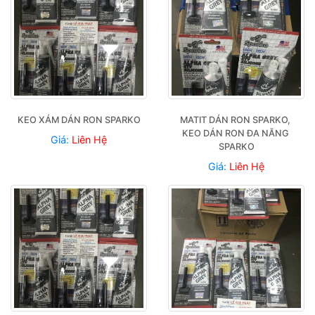
KEO XÁM DÁN RON SPARKO
MATIT DÁN RON SPARKO, 
KEO DÁN RON ĐA NĂNG 
Giá:
Liên Hệ
SPARKO
Giá:
Liên Hệ