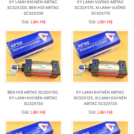
XY LANH KHÍ NÉN AIRTAC 
XY LANH VUÔNG AIRTAC 
SC32X200, BEN HƠI AIRTAC 
SC32X175, XI LANH VUÔNG 
SC32X200
SC32X175
Giá:
Liên Hệ
Giá:
Liên Hệ
BEN HƠI AIRTAC SC32X150, 
XY LANH KHÍ NÉN AIRTAC 
XY LANH KHÍ NÉN AIRTAC 
SC32X125, XI LANH KHÍ NÉN 
SC32X150
AIRTAC SC32X125
Giá:
Liên Hệ
Giá:
Liên Hệ