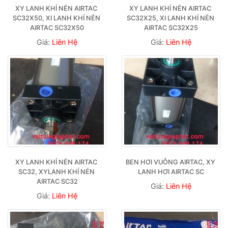
XY LANH KHÍ NÉN AIRTAC 
XY LANH KHÍ NÉN AIRTAC 
SC32X50, XI LANH KHÍ NÉN 
SC32X25, XI LANH KHÍ NÉN 
AIRTAC SC32X50
AIRTAC SC32X25
Giá:
Liên Hệ
Giá:
Liên Hệ
XY LANH KHÍ NÉN AIRTAC 
BEN HƠI VUÔNG AIRTAC, XY 
SC32, XYLANH KHÍ NÉN 
LANH HƠI AIRTAC SC
AIRTAC SC32
Giá:
Liên Hệ
Giá:
Liên Hệ