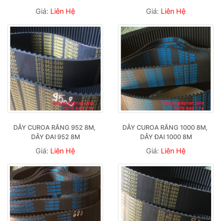
Giá:
Liên Hệ
Giá:
Liên Hệ
DÂY CUROA RĂNG 952 8M, 
DÂY CUROA RĂNG 1000 8M, 
DÂY ĐAI 952 8M
DÂY ĐAI 1000 8M
Giá:
Liên Hệ
Giá:
Liên Hệ