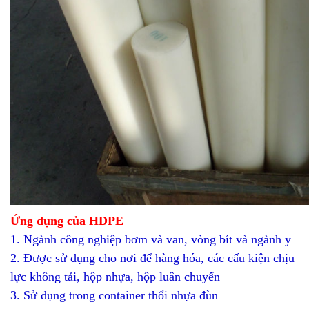
Ứng dụng của HDPE
1. Ngành công nghiệp bơm và van, vòng bít và ngành y
2. Được sử dụng cho nơi để hàng hóa, các cấu kiện chịu
lực không tải, hộp nhựa, hộp luân chuyển
3. Sử dụng trong container thổi nhựa đùn