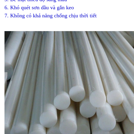
6. Khó quét sơn dầu và gắn keo
7. Không có khả năng chống chịu thời tiết