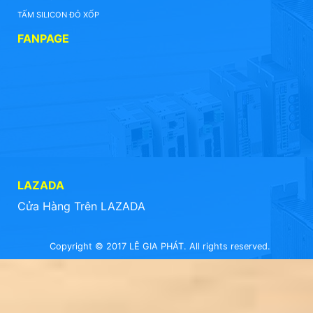
TẤM SILICON ĐỎ XỐP
FANPAGE
LAZADA
Cửa Hàng Trên LAZADA
Copyright © 2017 LÊ GIA PHÁT. All rights reserved.