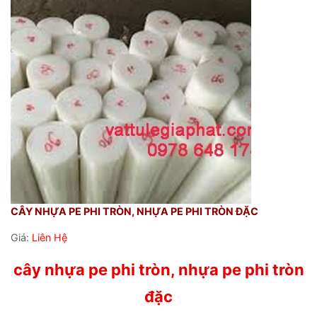
CÂY NHỰA PE PHI TRÒN, NHỰA PE PHI TRÒN ĐẶC
Giá:
Liên Hệ
cây nhựa pe phi tròn, nhựa pe phi tròn
đặc