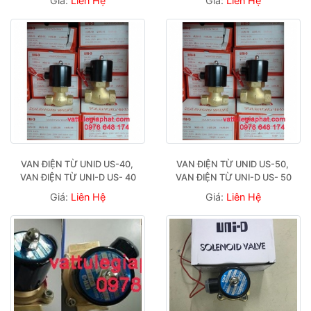
Giá:
Liên Hệ
Giá:
Liên Hệ
VAN ĐIỆN TỪ UNID US-40, 
VAN ĐIỆN TỪ UNID US-50, 
VAN ĐIỆN TỪ UNI-D US- 40
VAN ĐIỆN TỪ UNI-D US- 50
Giá:
Liên Hệ
Giá:
Liên Hệ