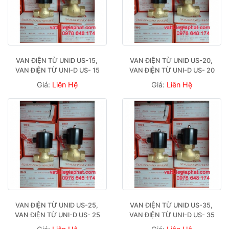
VAN ĐIỆN TỪ UNID US-15, 
VAN ĐIỆN TỪ UNID US-20, 
VAN ĐIỆN TỪ UNI-D US- 15
VAN ĐIỆN TỪ UNI-D US- 20
Giá:
Liên Hệ
Giá:
Liên Hệ
VAN ĐIỆN TỪ UNID US-25, 
VAN ĐIỆN TỪ UNID US-35, 
VAN ĐIỆN TỪ UNI-D US- 25
VAN ĐIỆN TỪ UNI-D US- 35