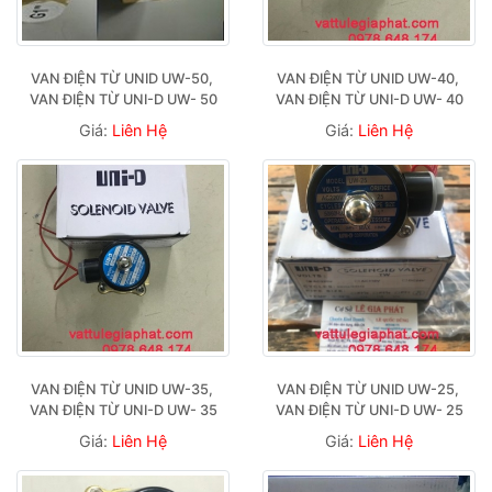
VAN ĐIỆN TỪ UNID UW-50, 
VAN ĐIỆN TỪ UNID UW-40, 
VAN ĐIỆN TỪ UNI-D UW- 50
VAN ĐIỆN TỪ UNI-D UW- 40
Giá:
Liên Hệ
Giá:
Liên Hệ
VAN ĐIỆN TỪ UNID UW-35, 
VAN ĐIỆN TỪ UNID UW-25, 
VAN ĐIỆN TỪ UNI-D UW- 35
VAN ĐIỆN TỪ UNI-D UW- 25
Giá:
Liên Hệ
Giá:
Liên Hệ