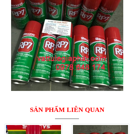
SẢN PHẨM LIÊN QUAN