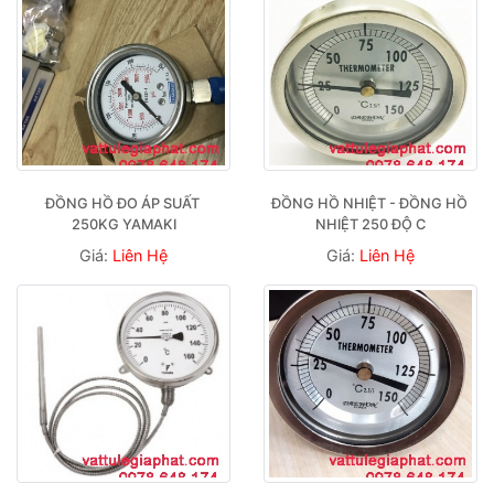
ĐỒNG HỒ ĐO ÁP SUẤT 
ĐỒNG HỒ NHIỆT - ĐỒNG HỒ 
250KG YAMAKI
NHIỆT 250 ĐỘ C
Giá:
Liên Hệ
Giá:
Liên Hệ