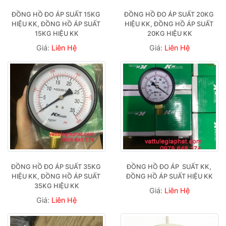
ĐỒNG HỒ ĐO ÁP SUẤT 15KG 
ĐỒNG HỒ ĐO ÁP SUẤT 20KG 
HIỆU KK, ĐỒNG HỒ ÁP SUẤT 
HIỆU KK, ĐỒNG HỒ ÁP SUẤT 
15KG HIỆU KK
20KG HIỆU KK
Giá:
Liên Hệ
Giá:
Liên Hệ
ĐỒNG HỒ ĐO ÁP SUẤT 35KG 
ĐỒNG HỒ ĐO ÁP  SUẤT KK, 
HIỆU KK, ĐỒNG HỒ ÁP SUẤT 
ĐỒNG HỒ ÁP SUẤT HIỆU KK
35KG HIỆU KK
Giá:
Liên Hệ
Giá:
Liên Hệ