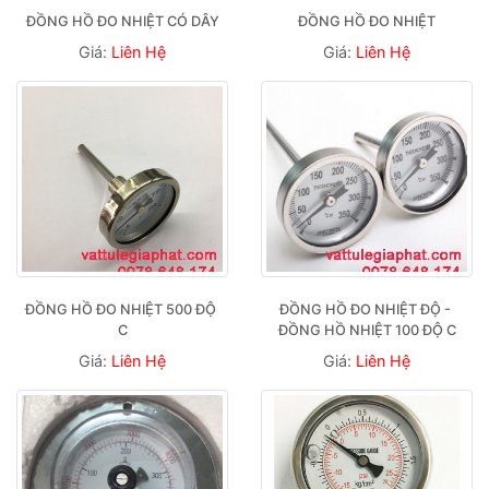
ĐỒNG HỒ ĐO NHIỆT CÓ DÂY
ĐỒNG HỒ ĐO NHIỆT
Giá:
Liên Hệ
Giá:
Liên Hệ
ĐỒNG HỒ ĐO NHIỆT 500 ĐỘ 
ĐỒNG HỒ ĐO NHIỆT ĐỘ - 
C
ĐỒNG HỒ NHIỆT 100 ĐỘ C
Giá:
Liên Hệ
Giá:
Liên Hệ