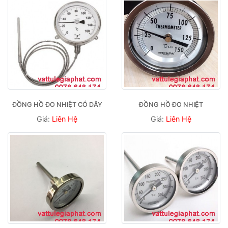
ĐỒNG HỒ ĐO NHIỆT CÓ DÂY
ĐỒNG HỒ ĐO NHIỆT
Giá:
Liên Hệ
Giá:
Liên Hệ