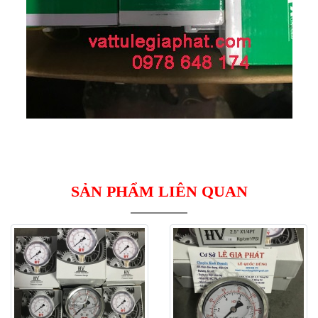
SẢN PHẨM LIÊN QUAN