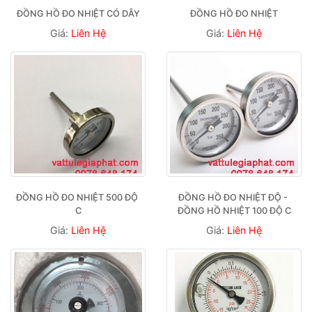
ĐỒNG HỒ ĐO NHIỆT CÓ DÂY
ĐỒNG HỒ ĐO NHIỆT
Giá:
Liên Hệ
Giá:
Liên Hệ
ĐỒNG HỒ ĐO NHIỆT 500 ĐỘ 
ĐỒNG HỒ ĐO NHIỆT ĐỘ - 
C
ĐỒNG HỒ NHIỆT 100 ĐỘ C
Giá:
Liên Hệ
Giá:
Liên Hệ