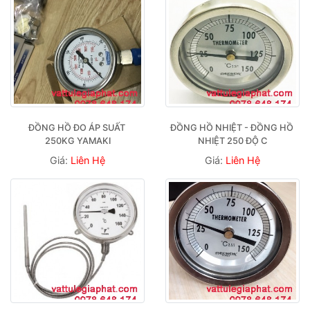
ĐỒNG HỒ ĐO ÁP SUẤT 
ĐỒNG HỒ NHIỆT - ĐỒNG HỒ 
250KG YAMAKI
NHIỆT 250 ĐỘ C
Giá:
Liên Hệ
Giá:
Liên Hệ