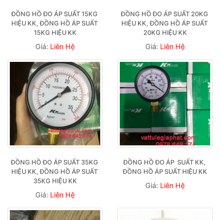
ĐỒNG HỒ ĐO ÁP SUẤT 15KG 
ĐỒNG HỒ ĐO ÁP SUẤT 20KG 
HIỆU KK, ĐỒNG HỒ ÁP SUẤT 
HIỆU KK, ĐỒNG HỒ ÁP SUẤT 
15KG HIỆU KK
20KG HIỆU KK
Giá:
Liên Hệ
Giá:
Liên Hệ
ĐỒNG HỒ ĐO ÁP SUẤT 35KG 
ĐỒNG HỒ ĐO ÁP  SUẤT KK, 
HIỆU KK, ĐỒNG HỒ ÁP SUẤT 
ĐỒNG HỒ ÁP SUẤT HIỆU KK
35KG HIỆU KK
Giá:
Liên Hệ
Giá:
Liên Hệ