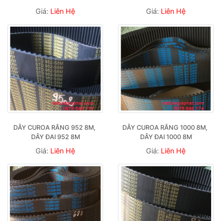
Giá:
Liên Hệ
Giá:
Liên Hệ
DÂY CUROA RĂNG 952 8M, 
DÂY CUROA RĂNG 1000 8M, 
DÂY ĐAI 952 8M
DÂY ĐAI 1000 8M
Giá:
Liên Hệ
Giá:
Liên Hệ