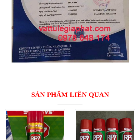
SẢN PHẨM LIÊN QUAN