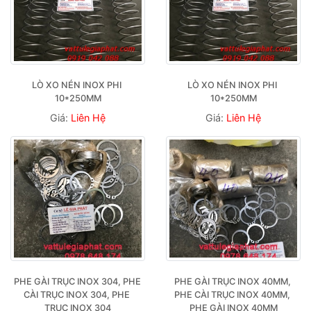
LÒ XO NÉN INOX PHI 
LÒ XO NÉN INOX PHI 
10*250MM
10*250MM
Giá:
Liên Hệ
Giá:
Liên Hệ
PHE GÀI TRỤC INOX 304, PHE 
PHE GÀI TRỤC INOX 40MM, 
CÀI TRỤC INOX 304, PHE 
PHE CÀI TRỤC INOX 40MM, 
TRỤC INOX 304
PHE GÀI INOX 40MM