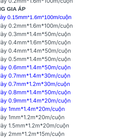
dày 0.2mm*1.6m*100m/cuộn
G GIA ÁP
dày 0.15mm*1.6m*100m/cuộn
dày 0.2mm*1.6m*100m/cuộn
dày 0.3mm*1.4m*50m/cuộn
dày 0.4mm*1.6m*50m/cuộn
dày 0.4mm*1.4m*50m/cuộn
dày 0.5mm*1.4m*50m/cuộn
dày 0.6mm*1.4m*50m/cuộn
dày 0.7mm*1.4m*30m/cuộn
dày 0.7mm*1.2m*30m/cuộn
dày 0.8mm*1.4m*50m/cuộn
dày 0.9mm*1.4m*20m/cuộn
dày 1mm*1.4m*20m/cuộn
dày 1mm*1.2m*20m/cuộn
dày 1.5mm*1.2m*20m/cuộn
dày 2mm*1.2m*15m/cuộn