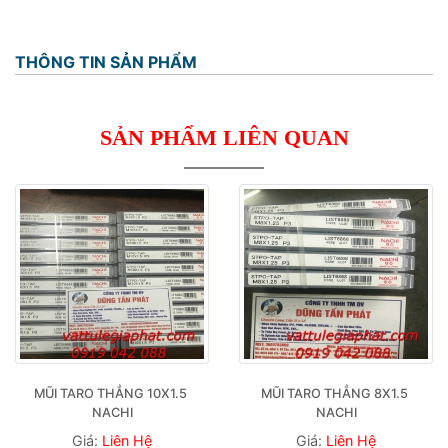
THÔNG TIN SẢN PHẨM
SẢN PHẨM LIÊN QUAN
MŨI TARO THẲNG 10X1.5 
MŨI TARO THẲNG 8X1.5 
NACHI
NACHI
Giá:
Liên Hệ
Giá:
Liên Hệ