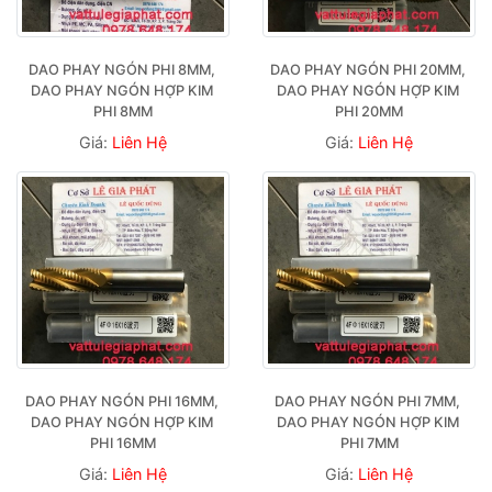
DAO PHAY NGÓN PHI 8MM, 
DAO PHAY NGÓN PHI 20MM, 
DAO PHAY NGÓN HỢP KIM 
DAO PHAY NGÓN HỢP KIM 
PHI 8MM
PHI 20MM
Giá:
Liên Hệ
Giá:
Liên Hệ
DAO PHAY NGÓN PHI 16MM, 
DAO PHAY NGÓN PHI 7MM, 
DAO PHAY NGÓN HỢP KIM 
DAO PHAY NGÓN HỢP KIM 
PHI 16MM
PHI 7MM
Giá:
Liên Hệ
Giá:
Liên Hệ