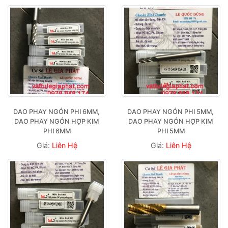
DAO PHAY NGÓN PHI 6MM, 
DAO PHAY NGÓN PHI 5MM, 
DAO PHAY NGÓN HỢP KIM 
DAO PHAY NGÓN HỢP KIM 
PHI 6MM
PHI 5MM
Giá:
Liên Hệ
Giá:
Liên Hệ