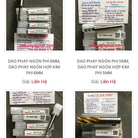
DAO PHAY NGÓN PHI 6MM, 
DAO PHAY NGÓN PHI 5MM, 
DAO PHAY NGÓN HỢP KIM 
DAO PHAY NGÓN HỢP KIM 
PHI 6MM
PHI 5MM
Giá:
Liên Hệ
Giá:
Liên Hệ