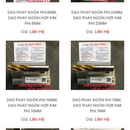
DAO PHAY NGÓN PHI 8MM, 
DAO PHAY NGÓN PHI 20MM, 
DAO PHAY NGÓN HỢP KIM 
DAO PHAY NGÓN HỢP KIM 
PHI 8MM
PHI 20MM
Giá:
Liên Hệ
Giá:
Liên Hệ
DAO PHAY NGÓN PHI 16MM, 
DAO PHAY NGÓN PHI 7MM, 
DAO PHAY NGÓN HỢP KIM 
DAO PHAY NGÓN HỢP KIM 
PHI 16MM
PHI 7MM
Giá:
Liên Hệ
Giá:
Liên Hệ