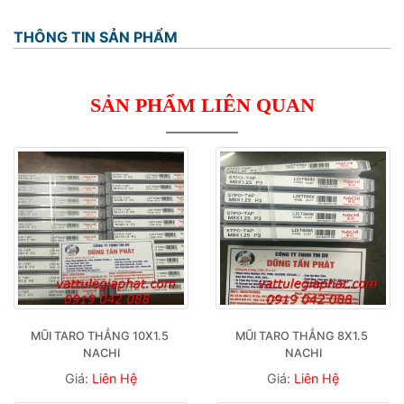
THÔNG TIN SẢN PHẨM
SẢN PHẨM LIÊN QUAN
MŨI TARO THẲNG 10X1.5 
MŨI TARO THẲNG 8X1.5 
NACHI
NACHI
Giá:
Liên Hệ
Giá:
Liên Hệ