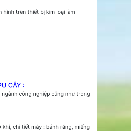
hình trên thiết bị kim loại làm
U CÂY :
 ngành công nghiệp cũng như trong
khí, chi tiết máy : bánh răng, miếng