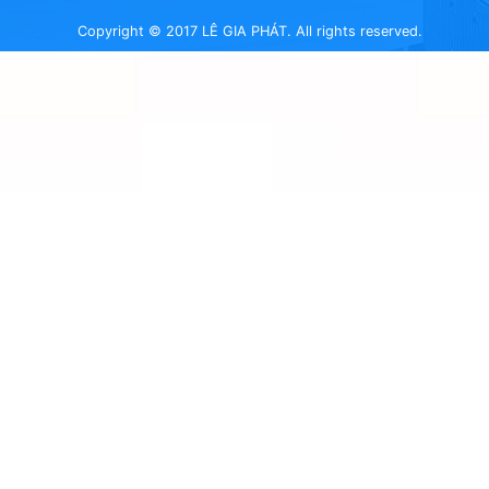
Copyright © 2017 LÊ GIA PHÁT. All rights reserved.