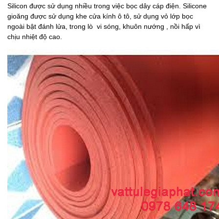
Silicon được sử dụng nhiều trong việc bọc dây cáp điện. Silicone
gioăng được sử dụng khe cửa kính ô tô, sử dụng vỏ lớp bọc
ngoài bật đánh lửa, trong lò vi sóng, khuôn nướng , nồi hấp vì
chịu nhiệt độ cao.