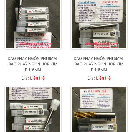
DAO PHAY NGÓN PHI 6MM, 
DAO PHAY NGÓN PHI 5MM, 
DAO PHAY NGÓN HỢP KIM 
DAO PHAY NGÓN HỢP KIM 
PHI 6MM
PHI 5MM
Giá:
Liên Hệ
Giá:
Liên Hệ