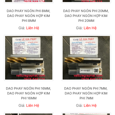
DAO PHAY NGÓN PHI 8MM, 
DAO PHAY NGÓN PHI 20MM, 
DAO PHAY NGÓN HỢP KIM 
DAO PHAY NGÓN HỢP KIM 
PHI 8MM
PHI 20MM
Giá:
Liên Hệ
Giá:
Liên Hệ
DAO PHAY NGÓN PHI 16MM, 
DAO PHAY NGÓN PHI 7MM, 
DAO PHAY NGÓN HỢP KIM 
DAO PHAY NGÓN HỢP KIM 
PHI 16MM
PHI 7MM
Giá:
Liên Hệ
Giá:
Liên Hệ