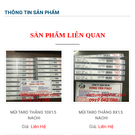
THÔNG TIN SẢN PHẨM
SẢN PHẨM LIÊN QUAN
MŨI TARO THẲNG 10X1.5 
MŨI TARO THẲNG 8X1.5 
NACHI
NACHI
Giá:
Liên Hệ
Giá:
Liên Hệ