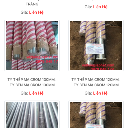
TRẮNG
Giá:
Liên Hệ
Giá:
Liên Hệ
TY THÉP MẠ CROM 130MM, 
TY THÉP MẠ CROM 120MM, 
TY BEN MẠ CROM 130MM
TY BEN MẠ CROM 120MM
Giá:
Liên Hệ
Giá:
Liên Hệ