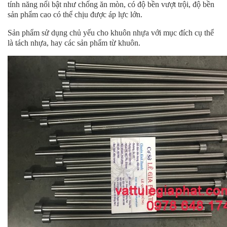
tính năng nổi bật như chống ăn mòn, có độ bền vượt trội, độ bền
sản phẩm cao có thể chịu được áp lực lớn.
Sản phẩm sử dụng chủ yếu cho khuôn nhựa với mục đích cụ thể
là tách nhựa, hay các sản phẩm từ khuôn.