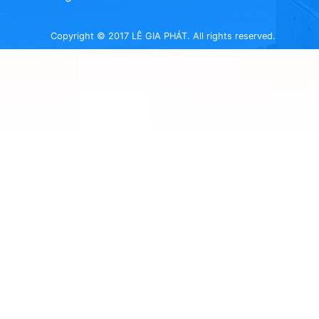
Copyright © 2017 LÊ GIA PHÁT. All rights reserved.