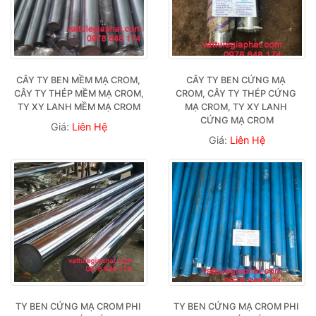
CÂY TY BEN MỀM MẠ CROM, 
CÂY TY BEN CỨNG MẠ 
CÂY TY THÉP MỀM MẠ CROM, 
CROM, CÂY TY THÉP CỨNG 
TY XY LANH MỀM MẠ CROM
MẠ CROM, TY XY LANH 
CỨNG MẠ CROM
Giá:
Liên Hệ
Giá:
Liên Hệ
TY BEN CỨNG MẠ CROM PHI 
TY BEN CỨNG MẠ CROM PHI 