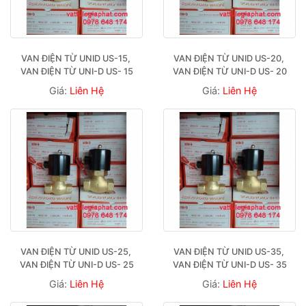
VAN ĐIỆN TỪ UNID US-15, 
VAN ĐIỆN TỪ UNID US-20, 
VAN ĐIỆN TỪ UNI-D US- 15
VAN ĐIỆN TỪ UNI-D US- 20
Giá:
Liên Hệ
Giá:
Liên Hệ
VAN ĐIỆN TỪ UNID US-25, 
VAN ĐIỆN TỪ UNID US-35, 
VAN ĐIỆN TỪ UNI-D US- 25
VAN ĐIỆN TỪ UNI-D US- 35
Giá:
Liên Hệ
Giá:
Liên Hệ