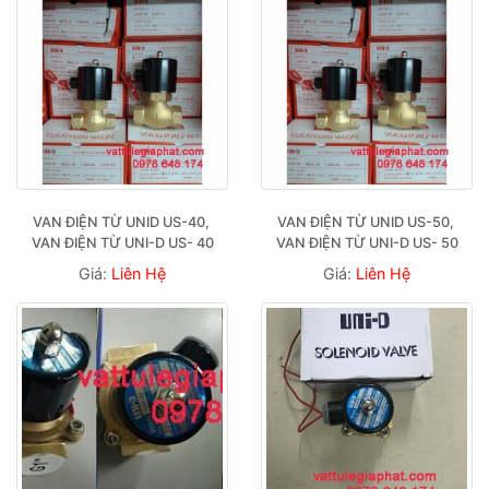
VAN ĐIỆN TỪ UNID US-40, 
VAN ĐIỆN TỪ UNID US-50, 
VAN ĐIỆN TỪ UNI-D US- 40
VAN ĐIỆN TỪ UNI-D US- 50
Giá:
Liên Hệ
Giá:
Liên Hệ