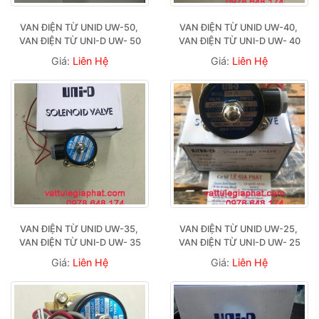
VAN ĐIỆN TỪ UNID UW-50, 
VAN ĐIỆN TỪ UNID UW-40, 
VAN ĐIỆN TỪ UNI-D UW- 50
VAN ĐIỆN TỪ UNI-D UW- 40
Giá:
Liên Hệ
Giá:
Liên Hệ
VAN ĐIỆN TỪ UNID UW-35, 
VAN ĐIỆN TỪ UNID UW-25, 
VAN ĐIỆN TỪ UNI-D UW- 35
VAN ĐIỆN TỪ UNI-D UW- 25
Giá:
Liên Hệ
Giá:
Liên Hệ