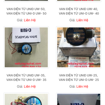
VAN ĐIỆN TỪ UNID UW-50, 
VAN ĐIỆN TỪ UNID UW-40, 
VAN ĐIỆN TỪ UNI-D UW- 50
VAN ĐIỆN TỪ UNI-D UW- 40
Giá:
Liên Hệ
Giá:
Liên Hệ
VAN ĐIỆN TỪ UNID UW-35, 
VAN ĐIỆN TỪ UNID UW-25, 
VAN ĐIỆN TỪ UNI-D UW- 35
VAN ĐIỆN TỪ UNI-D UW- 25
Giá:
Liên Hệ
Giá:
Liên Hệ