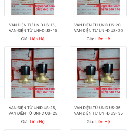
VAN ĐIỆN TỪ UNID US-15, 
VAN ĐIỆN TỪ UNID US-20, 
VAN ĐIỆN TỪ UNI-D US- 15
VAN ĐIỆN TỪ UNI-D US- 20
Giá:
Liên Hệ
Giá:
Liên Hệ
VAN ĐIỆN TỪ UNID US-25, 
VAN ĐIỆN TỪ UNID US-35, 
VAN ĐIỆN TỪ UNI-D US- 25
VAN ĐIỆN TỪ UNI-D US- 35
Giá:
Liên Hệ
Giá:
Liên Hệ