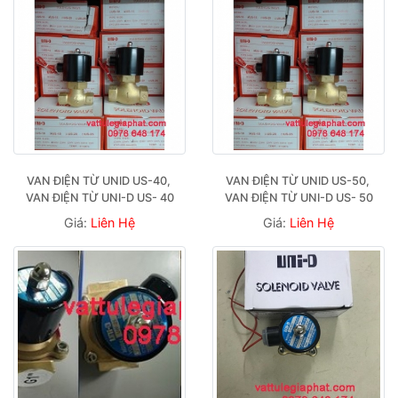
VAN ĐIỆN TỪ UNID US-40, 
VAN ĐIỆN TỪ UNID US-50, 
VAN ĐIỆN TỪ UNI-D US- 40
VAN ĐIỆN TỪ UNI-D US- 50
Giá:
Liên Hệ
Giá:
Liên Hệ