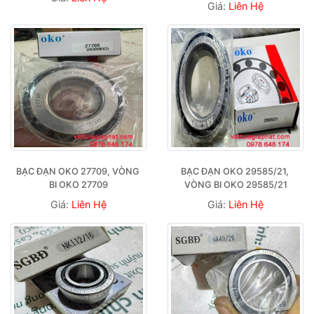
Giá:
Liên Hệ
BẠC ĐẠN OKO 27709, VÒNG 
BẠC ĐẠN OKO 29585/21, 
BI OKO 27709
VÒNG BI OKO 29585/21
Giá:
Liên Hệ
Giá:
Liên Hệ