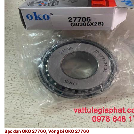
Bạc đạn OKO 27760, Vòng bi OKO 27760