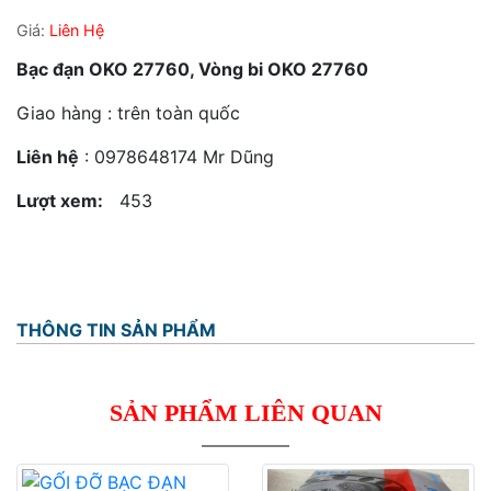
Giá:
Liên Hệ
Bạc đạn OKO 27760, Vòng bi OKO 27760
Giao hàng : trên toàn quốc
Liên hệ
: 0978648174 Mr Dũng
Lượt xem:
453
THÔNG TIN SẢN PHẨM
SẢN PHẨM LIÊN QUAN