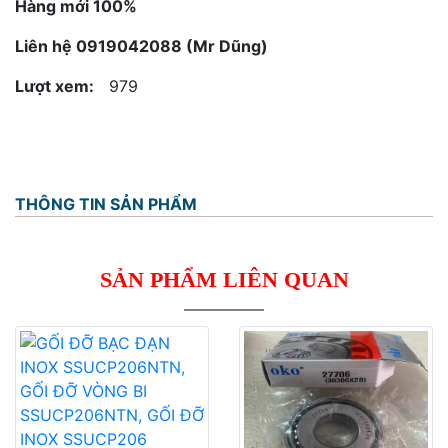
Hàng mới 100%
Liên hệ 0919042088 (Mr Dũng)
Lượt xem:
979
THÔNG TIN SẢN PHẨM
SẢN PHẨM LIÊN QUAN