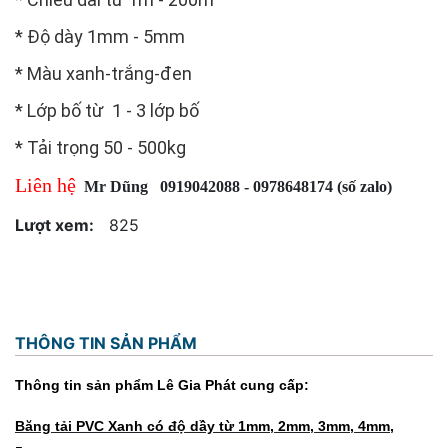
* Độ dày 1mm - 5mm
* Màu xanh-trắng-đen
* Lớp bố từ 1 - 3 lớp bố
* Tải trọng 50 - 500kg
Liên hệ
Mr Dũng 0919042088 - 0978648174 (số zalo)
Lượt xem:
825
THÔNG TIN SẢN PHẨM
Thông tin sản phẩm Lê Gia Phát cung cấp:
Băng tải PVC Xanh có độ dầy từ 1mm, 2mm, 3mm, 4mm,