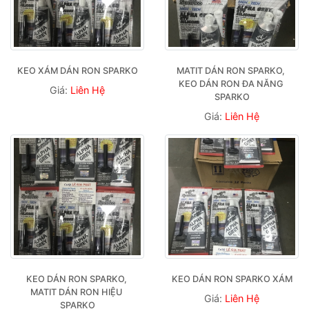
KEO XÁM DÁN RON SPARKO
MATIT DÁN RON SPARKO, 
KEO DÁN RON ĐA NĂNG 
Giá:
Liên Hệ
SPARKO
Giá:
Liên Hệ
KEO DÁN RON SPARKO, 
KEO DÁN RON SPARKO XÁM
MATIT DÁN RON HIỆU 
Giá:
Liên Hệ
SPARKO