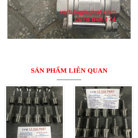
SẢN PHẨM LIÊN QUAN