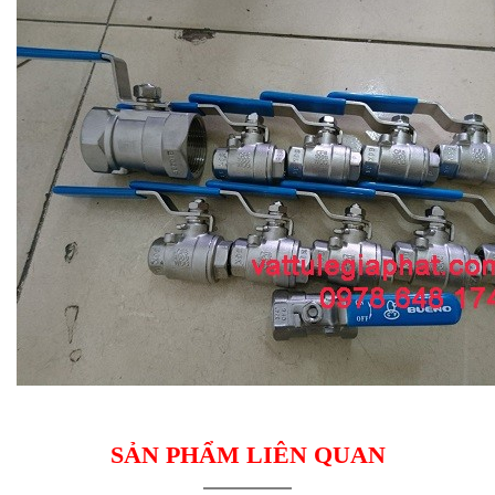
SẢN PHẨM LIÊN QUAN