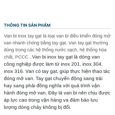
THÔNG TIN SẢN PHẨM
Van bi inox tay gạt là loại van bi điều khiển đóng mở
van nhanh chóng bằng tay gạt. Van tay gạt thường
dùng trong các hệ thống nước sạch, hệ thống hóa
. Van bi inox tay gạt là dòng van
chất, PCCC
công nghiệp được làm từ inox 201, inox 304,
inox 316. Van có tay gạt, giúp thực hiện thao tác
đóng mở van. Tay gạt chuyển động sang trái
hay sang phải đồng nghĩa với quá trình vận
hành đóng mở van. Đây là van bi nên chịu được
áp lực cao trong vận hàng va đảm bảo lưu
lượng dòng chảy không bị đổi.