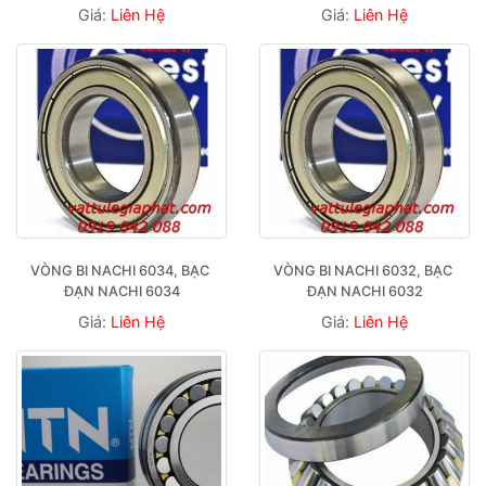
Giá:
Liên Hệ
Giá:
Liên Hệ
VÒNG BI NACHI 6034, BẠC 
VÒNG BI NACHI 6032, BẠC 
ĐẠN NACHI 6034
ĐẠN NACHI 6032
Giá:
Liên Hệ
Giá:
Liên Hệ