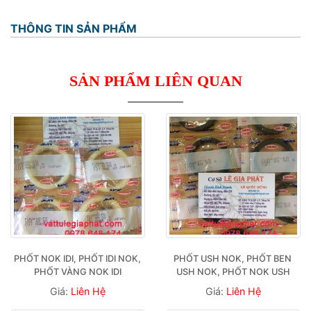
THÔNG TIN SẢN PHẨM
SẢN PHẨM LIÊN QUAN
PHỐT NOK IDI, PHỐT IDI NOK, 
PHỐT USH NOK, PHỐT BEN 
PHỐT VÀNG NOK IDI
USH NOK, PHỐT NOK USH
Giá:
Liên Hệ
Giá:
Liên Hệ