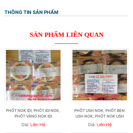
THÔNG TIN SẢN PHẨM
SẢN PHẨM LIÊN QUAN
PHỐT NOK IDI, PHỐT IDI NOK, 
PHỐT USH NOK, PHỐT BEN 
PHỐT VÀNG NOK IDI
USH NOK, PHỐT NOK USH
Giá:
Liên Hệ
Giá:
Liên Hệ