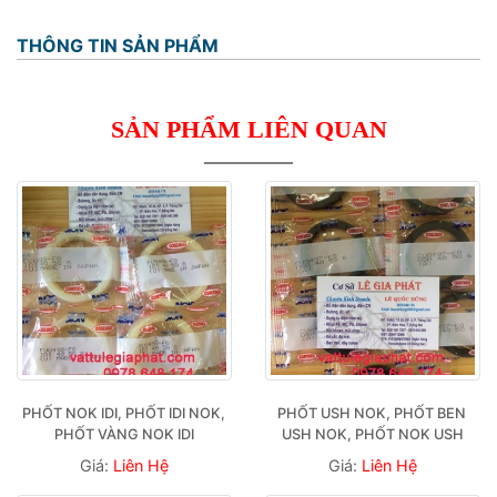
THÔNG TIN SẢN PHẨM
SẢN PHẨM LIÊN QUAN
PHỐT NOK IDI, PHỐT IDI NOK, 
PHỐT USH NOK, PHỐT BEN 
PHỐT VÀNG NOK IDI
USH NOK, PHỐT NOK USH
Giá:
Liên Hệ
Giá:
Liên Hệ