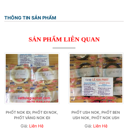
THÔNG TIN SẢN PHẨM
SẢN PHẨM LIÊN QUAN
PHỐT NOK IDI, PHỐT IDI NOK, 
PHỐT USH NOK, PHỐT BEN 
PHỐT VÀNG NOK IDI
USH NOK, PHỐT NOK USH
Giá:
Liên Hệ
Giá:
Liên Hệ